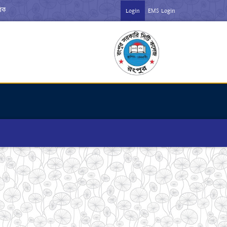
রান্ত বিজ্ঞপ্তি ***
*** ক্লাশ স্থগিত ও জুলাই অভ্যুত্থান উদযাপন সংক্রান্ত বিজ
Login
EMS Login