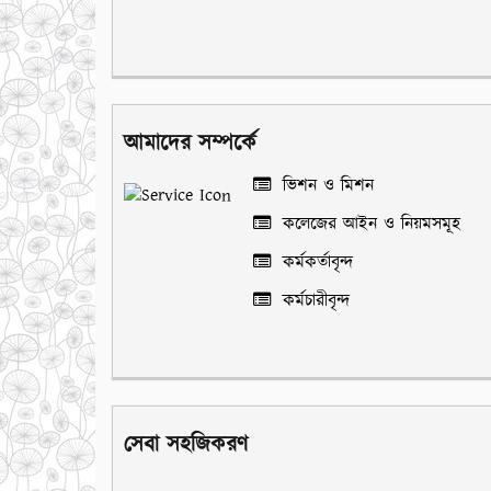
আমাদের সম্পর্কে
ভিশন ও মিশন
কলেজের আইন ও নিয়মসমূহ
কর্মকর্তাবৃন্দ
কর্মচারীবৃন্দ
সেবা সহজিকরণ