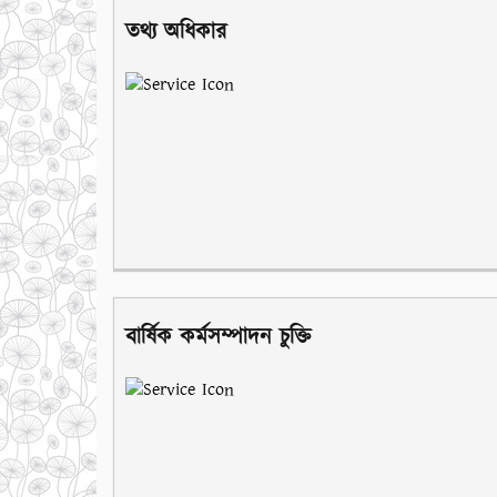
তথ্য অধিকার
বার্ষিক কর্মসম্পাদন চুক্তি