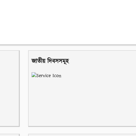
জাতীয় দিবসসমূহ