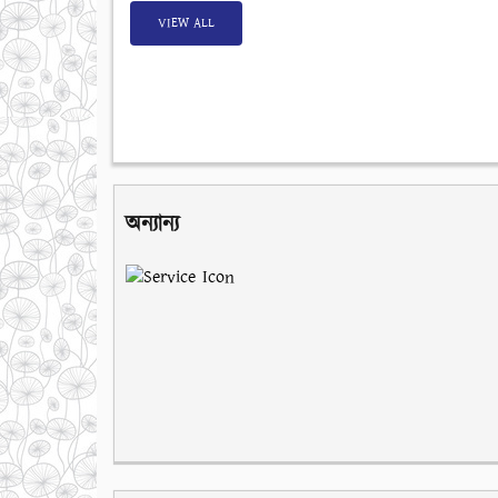
VIEW ALL
অন্যান্য