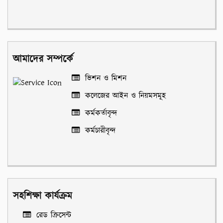
আমাদের সম্পর্কে
ভিশন ও মিশন
কলেজের আইন ও নিয়মসমূহ
কর্মকর্তাবৃন্দ
কর্মচারীবৃন্দ
সহশিক্ষা কার্যক্রম
রেড ক্রিসেন্ট