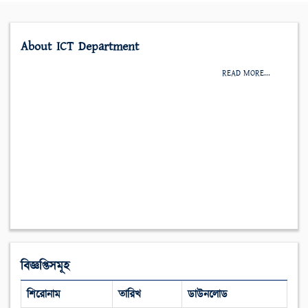
About ICT Department
READ MORE...
বিজ্ঞপ্তিসমূহ
শিরোনাম
তারিখ
ডাউনলোড