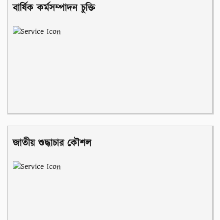
বার্ষিক কর্মসম্পাদন চুক্তি
জাতীয় শুদ্ধাচার কৌশল