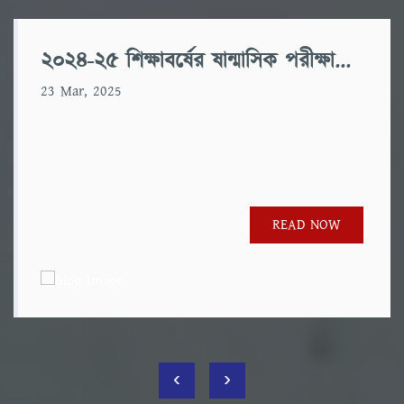
২০২৪-২৫ শিক্ষাবর্ষের ষান্মাসিক পরীক্ষা...
23 Mar, 2025
READ NOW
‹
›