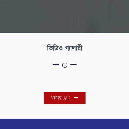
ভিডিও গ্যালারী
VIEW ALL