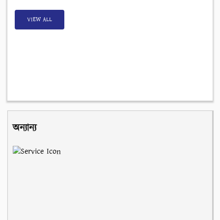
VIEW ALL
অন্যান্য