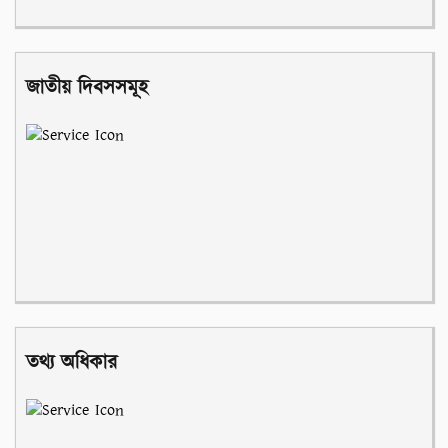
জাতীয় দিবসসমূহ
তথ্য অধিকার