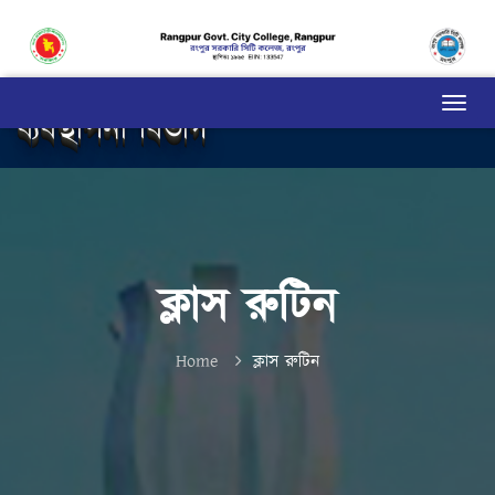
ব্যবস্থাপনা বিভাগ
ক্লাস রুটিন
Home
ক্লাস রুটিন