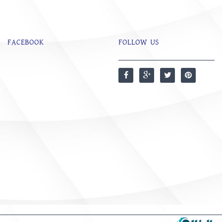
FACEBOOK
FOLLOW US