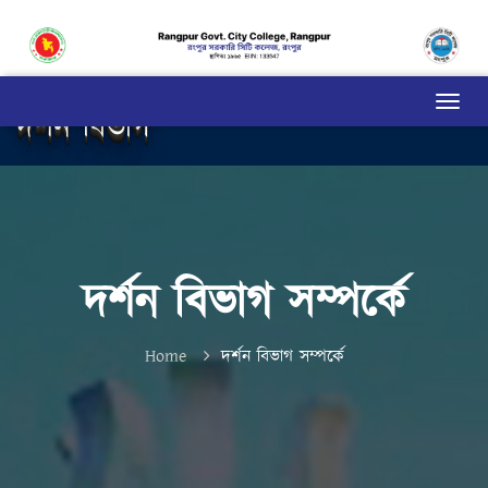
দর্শন বিভাগ
দর্শন বিভাগ সম্পর্কে
Home
দর্শন বিভাগ সম্পর্কে