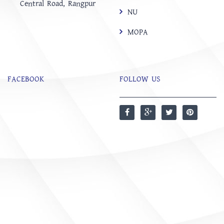
Central Road, Rangpur
NU
MOPA
FACEBOOK
FOLLOW US