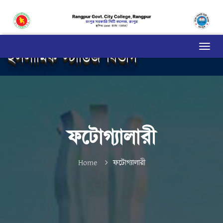
ইসলামিক স্টাডিজ বিভাগ
ফটোগ্যালারী
Home
ফটোগ্যালারী