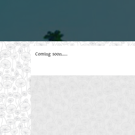
Coming soon…..