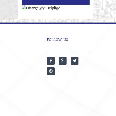
FOLLOW US