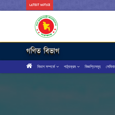
LATEST NOTICE
গণিত বিভাগ
বিভাগ সম্পর্কে
পাঠ্যক্রম
বিজ্ঞপ্তিসমূহ
সেমিনা