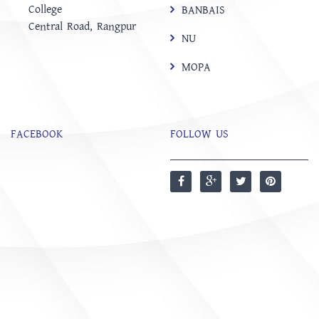
College
BANBAIS
Central Road, Rangpur
NU
MOPA
FACEBOOK
FOLLOW US