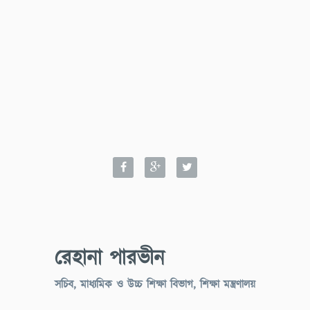
রেহানা পারভীন
সচিব, মাধ্যমিক ও উচ্চ শিক্ষা বিভাগ, শিক্ষা মন্ত্রণালয়