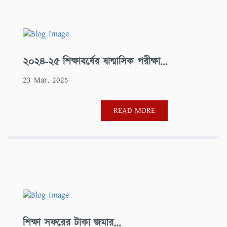
২০২৪-২৫ শিক্ষাবর্ষের ষান্মাসিক পরীক্ষা...
23 Mar, 2025
READ MORE
শিক্ষা সফরের টাকা জমার...