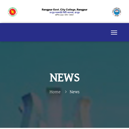
NEWS
Home
News