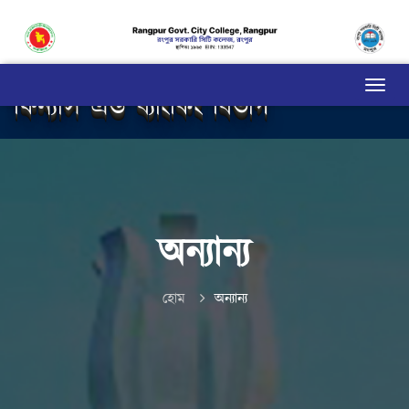
ফিন্যান্স এন্ড ব্যাংকিং বিভাগ
অন্যান্য
হোম
অন্যান্য