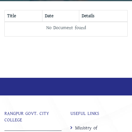
Title
Date
Details
No Document found
RANGPUR GOVT. CITY
USEFUL LINKS
COLLEGE
Ministry of