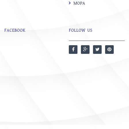
MOPA
FACEBOOK
FOLLOW US