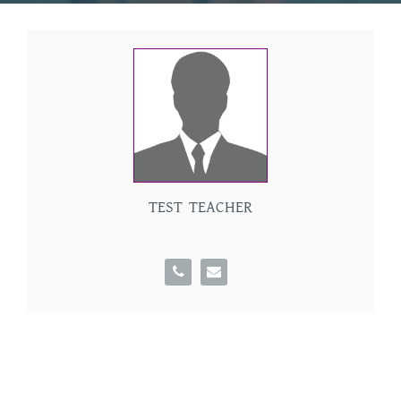
TEST TEACHER