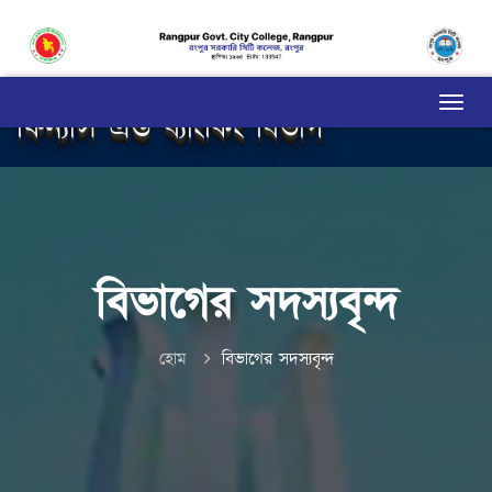
ফিন্যান্স এন্ড ব্যাংকিং বিভাগ
বিভাগের সদস্যবৃন্দ
হোম
বিভাগের সদস্যবৃন্দ