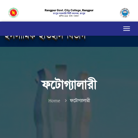
ইসলামিক ইতিহাস বিভাগ
ফটোগ্যালারী
Home
ফটোগ্যালারী