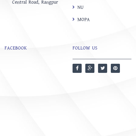
Central Road, Rangpur
NU
MOPA
FACEBOOK
FOLLOW US