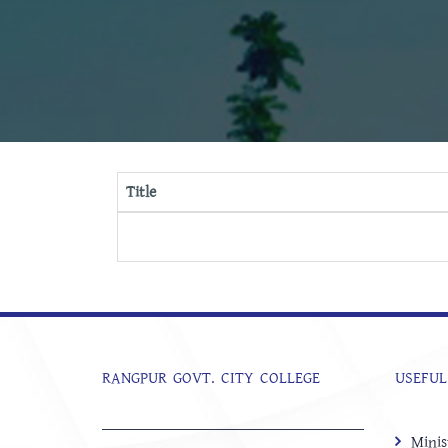
Title
RANGPUR GOVT. CITY COLLEGE
USEFUL
Minis