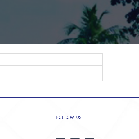
FOLLOW US