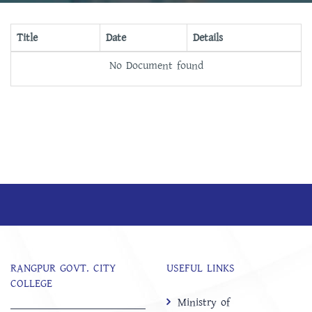
Title
Date
Details
No Document found
RANGPUR GOVT. CITY
USEFUL LINKS
COLLEGE
Ministry of