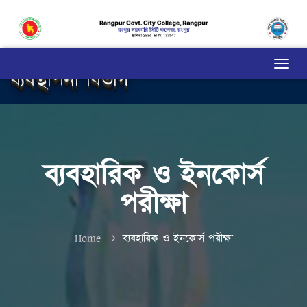
ব্যবস্থাপনা বিভাগ
ব্যবহারিক ও ইনকোর্স
পরীক্ষা
Home
ব্যবহারিক ও ইনকোর্স পরীক্ষা