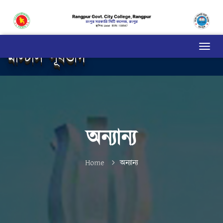
মাস্টার্স পূর্বভাগ
অন্যান্য
Home
অন্যান্য