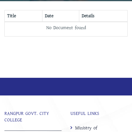
Title
Date
Details
No Document found
RANGPUR GOVT. CITY
USEFUL LINKS
COLLEGE
Ministry of