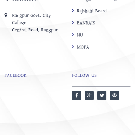
Rajshahi Board
Rangpur Govt. City
College
BANBAIS
Central Road, Rangpur
NU
MOPA
FACEBOOK
FOLLOW US