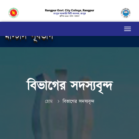
মাস্টার্স পূর্বভাগ
বিভাগের সদস্যবৃন্দ
হোম
বিভাগের সদস্যবৃন্দ