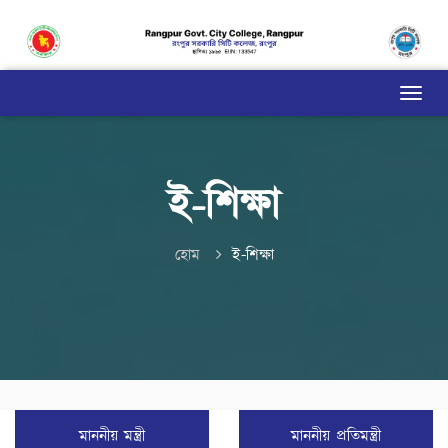
ই-শিক্ষা
হোম
ই-শিক্ষা
মাননীয় মন্ত্রী
মাননীয় প্রতিমন্ত্রী