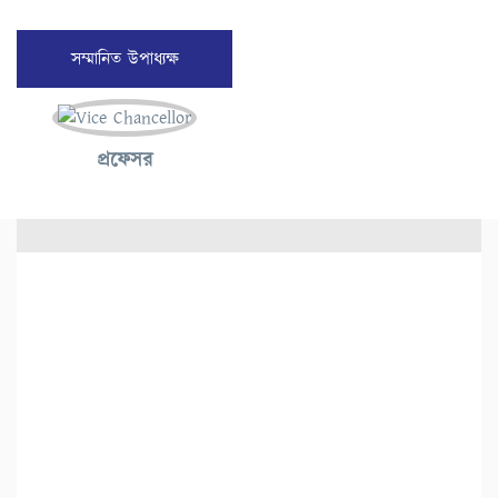
সম্মানিত উপাধ্যক্ষ
প্রফেসর