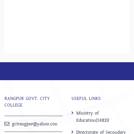
RANGPUR GOVT. CITY
USEFUL LINKS
COLLEGE
Ministry of
Education(SHED)
gcirangpur@yahoo.con
Directorate of Secondary