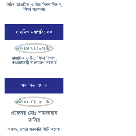
সচিব, মাধ্যমিক ও উচ্চ শিক্ষা বিভাগ,
শিক্ষা মন্ত্রণালয়
সম্মানিত মহাপরিচালক
মাধ্যমিক ও উচ্চ শিক্ষা বিভাগ,
গণপ্রজাতন্ত্রী বাংলাদেশ সরকার
সম্মানিত অধ্যক্ষ
প্রফেসর মোঃ শাহজাহান
নাসির
অধ্যক্ষ, রংপুর সরকারি সিটি কলেজ