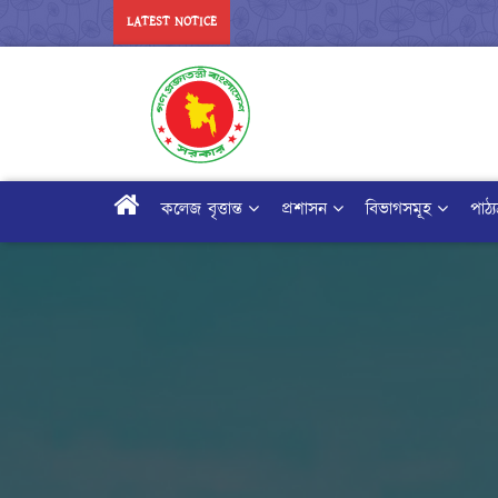
LATEST NOTICE
কলেজ বৃত্তান্ত
প্রশাসন
বিভাগসমূহ
পাঠ্