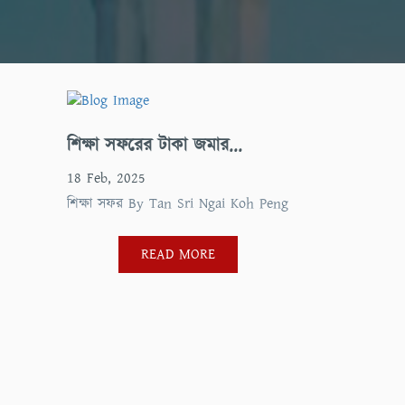
শিক্ষা সফরের টাকা জমার...
18 Feb, 2025
শিক্ষা সফর By Tan Sri Ngai Koh Peng
READ MORE