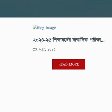
২০২৪-২৫ শিক্ষাবর্ষের ষান্মাসিক পরীক্ষা...
23 Mar, 2025
READ MORE