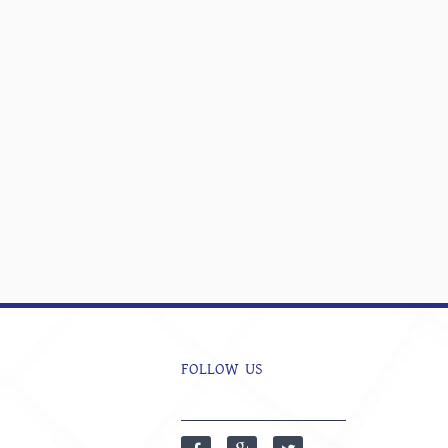
FOLLOW US