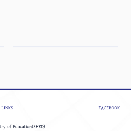
 LINKS
FACEBOOK
try of Education(SHED)