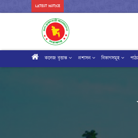
LATEST NOTICE
কলেজ বৃত্তান্ত
প্রশাসন
বিভাগসমূহ
পাঠ্