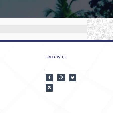
FOLLOW US