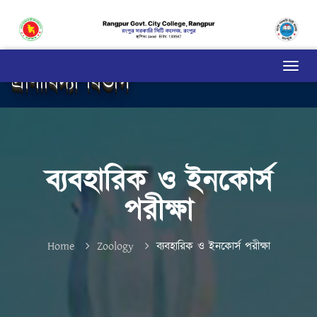
প্রাণীবিদ্যা বিভাগ
ব্যবহারিক ও ইনকোর্স
পরীক্ষা
Home
Zoology
ব্যবহারিক ও ইনকোর্স পরীক্ষা