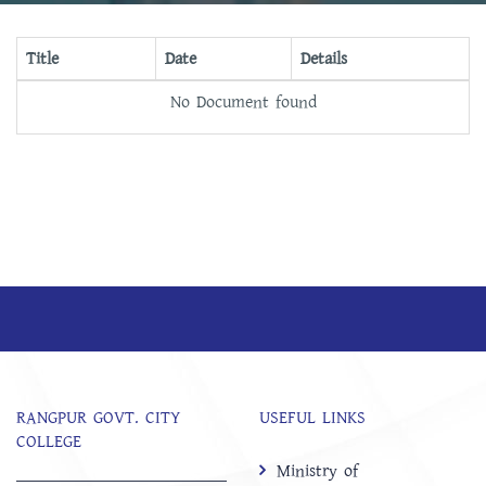
Title
Date
Details
No Document found
RANGPUR GOVT. CITY
USEFUL LINKS
COLLEGE
Ministry of