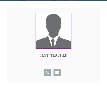
TEST TEACHER