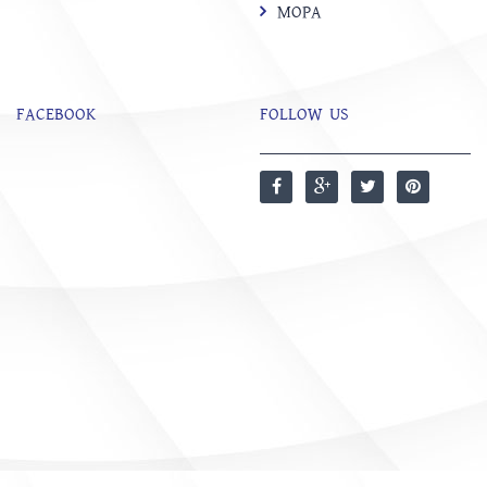
MOPA
FACEBOOK
FOLLOW US