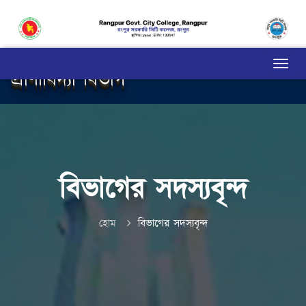
প্রাণীবিদ্যা বিভাগ
বিভাগের সদস্যবৃন্দ
হোম
বিভাগের সদস্যবৃন্দ