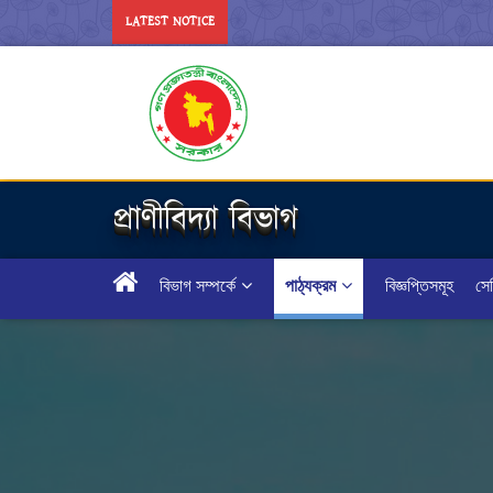
LATEST NOTICE
প্রাণীবিদ্যা বিভাগ
বিভাগ সম্পর্কে
পাঠ্যক্রম
বিজ্ঞপ্তিসমূহ
সেম