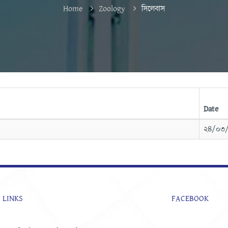
Home
Zoology
সিলেবাস
Date
২৪/০৩
 LINKS
FACEBOOK